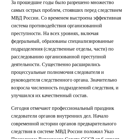
За прошедшие годы было разрешено множество
самых острых проблем, стоявших перед следствием
МВД России. Со временем выстроена эффективная
система противодействия организованной
преступности. На всех уровнях, включая
федеральный, образованы специализированные
подразделения (следственные отделы, части) по
расследованию организованной преступной
деятельности. Существенно расширились
процессуальные полномочия следователя и
руководителя следственного органа. Значительно
возросла численность подразделений следствия, и
улучшился их качественный состав.
Сегодня отмечают профессиональный праздник
следователи органов внутренних дел. Начало
современной истории органов предварительного
следствия в системе МВД России положил Указ