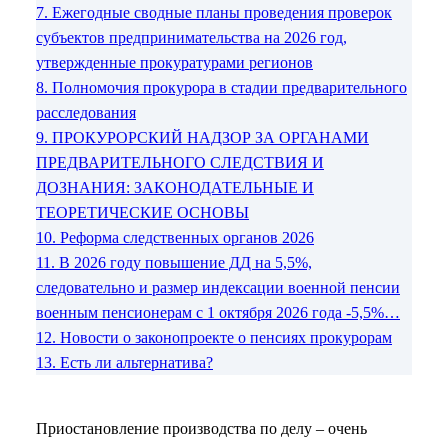
7.
Ежегодные сводные планы проведения проверок
субъектов предпринимательства на 2026 год,
утвержденные прокуратурами регионов
8.
Полномочия прокурора в стадии предварительного
расследования
9.
ПРОКУРОРСКИЙ НАДЗОР ЗА ОРГАНАМИ
ПРЕДВАРИТЕЛЬНОГО СЛЕДСТВИЯ И
ДОЗНАНИЯ: ЗАКОНОДАТЕЛЬНЫЕ И
ТЕОРЕТИЧЕСКИЕ ОСНОВЫ
10.
Реформа следственных органов 2026
11.
В 2026 году повышение ДД на 5,5%,
следовательно и размер индексации военной пенсии
военным пенсионерам с 1 октября 2026 года -5,5%…
12.
Новости о законопроекте о пенсиях прокурорам
13.
Есть ли альтернатива?
Приостановление производства по делу – очень