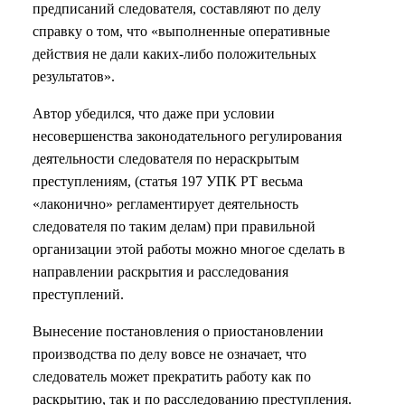
предписаний следователя, составляют по делу
справку о том, что «выполненные оперативные
действия не дали каких-либо положительных
результатов».
Автор убедился, что даже при условии
несовершенства законодательного регулирования
деятельности следователя по нераскрытым
преступлениям, (статья 197 УПК РТ весьма
«лаконично» регламентирует деятельность
следователя по таким делам) при правильной
организации этой работы можно многое сделать в
направлении раскрытия и расследования
преступлений.
Вынесение постановления о приостановлении
производства по делу вовсе не означает, что
следователь может прекратить работу как по
раскрытию, так и по расследованию преступления.