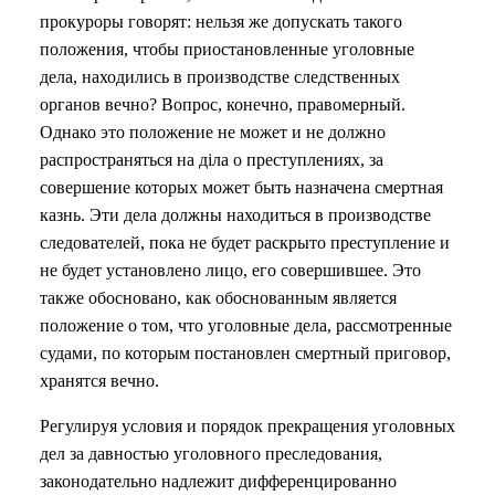
прокуроры говорят: нельзя же допускать такого
положения, чтобы приостановленные уголовные
дела, находились в производстве следственных
органов вечно? Вопрос, конечно, правомерный.
Однако это положение не может и не должно
распространяться на діла о преступлениях, за
совершение которых может быть назначена смертная
казнь. Эти дела должны находиться в производстве
следователей, пока не будет раскрыто преступление и
не будет установлено лицо, его совершившее. Это
также обосновано, как обоснованным является
положение о том, что уголовные дела, рассмотренные
судами, по которым постановлен смертный приговор,
хранятся вечно.
Регулируя условия и порядок прекращения уголовных
дел за давностью уголовного преследования,
законодательно надлежит дифференцированно