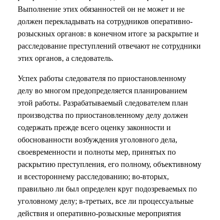
Выполнение этих обязанностей он не может и не
должен перекладывать на сотрудников оперативно-
розыскных органов: в конечном итоге за раскрытие и
расследование преступлений отвечают не сотрудники
этих органов, а следователь.
Успех работы следователя по приостановленному
делу во многом предопределяется планированием
этой работы. Разрабатываемый следователем план
производства по приостановленному делу должен
содержать прежде всего оценку законности и
обоснованности возбуждения уголовного дела,
своевременности и полноты мер, принятых по
раскрытию преступления, его полному, объективному
и всестороннему расследованию; во-вторых,
правильно ли был определен круг подозреваемых по
уголовному делу; в-третьих, все ли процессуальные
действия и оперативно-розыскные мероприятия