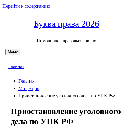
Перейти к содержанию
Буква права 2026
Помощник в правовых спорах
Меню
Главная
Главная
Миграция
Приостановление уголовного дела по УПК РФ
Приостановление уголовного
дела по УПК РФ