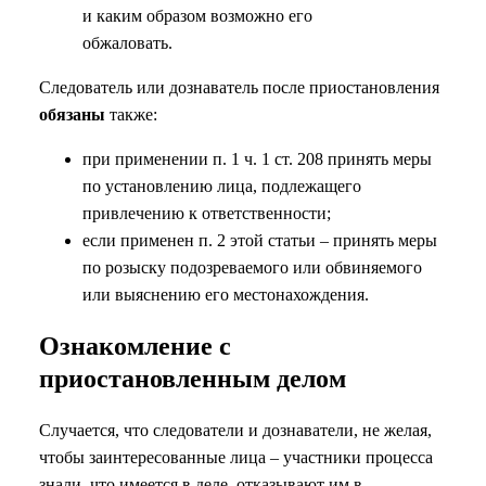
и каким образом возможно его
обжаловать.
Следователь или дознаватель после приостановления
обязаны
также:
при применении п. 1 ч. 1 ст. 208 принять меры
по установлению лица, подлежащего
привлечению к ответственности;
если применен п. 2 этой статьи – принять меры
по розыску подозреваемого или обвиняемого
или выяснению его местонахождения.
Ознакомление с
приостановленным делом
Случается, что следователи и дознаватели, не желая,
чтобы заинтересованные лица – участники процесса
знали, что имеется в деле, отказывают им в