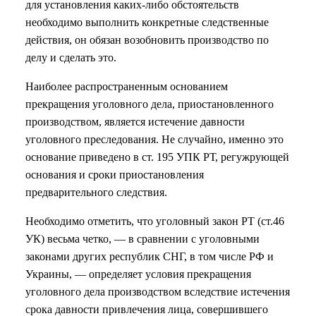
для установления каких-либо обстоятельств
необходимо выполнить конкретные следственные
действия, он обязан возобновить производство по
делу и сделать это.
Наиболее распространенным основанием
прекращения уголовного дела, приостановленного
производством, является истечение давности
уголовного преследования. Не случайно, именно это
основание приведено в ст. 195 УПК РТ, регужрующей
основания и сроки приостановления
предварительного следствия.
Необходимо отметить, что уголовный закон РТ (ст.46
УК) весьма четко, — в сравнении с уголовными
законами других республик СНГ, в том числе РФ и
Украины, — определяет условия прекращения
уголовного дела производством вследствие истечения
срока давности привлечения лица, совершившего