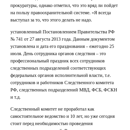
прокуратуры, однако отметил, что это вряд ли пойдет
на пользу правоохранительной системе. «Я всегда
выступал за то, что этого делать не надо.
установленный Постановлением Правительства РФ
№ 741 от 27 августа 2013 года. Данным документом
установлена и дата его празднования – ежегодно 25
июля. День сотрудника органов следствия – это
профессиональный праздник всех сотрудников
следственных подразделений соответствующих
федеральных органов исполнительной власти, т.е.
сотрудников и работников Следственного комитета
РФ, следственных подразделений МВД, ФСБ, ФСКН
и т.д.
Следственный комитет не проработал как
самостоятельное ведомство и 10 лет, но уже сегодня
стоит перед необходимостью проведения