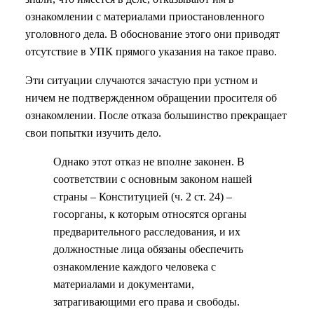
ознакомлении с материалами приостановленного
уголовного дела. В обоснование этого они приводят
отсутствие в УПК прямого указания на такое право.
Эти ситуации случаются зачастую при устном и
ничем не подтвержденном обращении просителя об
ознакомлении. После отказа большинство прекращает
свои попытки изучить дело.
Однако этот отказ не вполне законен. В
соответствии с основным законом нашей
страны – Конституцией (ч. 2 ст. 24) –
госорганы, к которым относятся органы
предварительного расследования, и их
должностные лица обязаны обеспечить
ознакомление каждого человека с
материалами и документами,
затрагивающими его права и свободы.