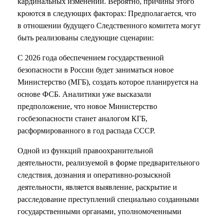
кардинальных изменений. Вероятно, причины этого
кроются в следующих факторах: Предполагается, что
в отношении будущего Следственного комитета могут
быть реализованы следующие сценарии:
С 2026 года обеспечением государственной
безопасности в России будет заниматься новое
Министерство (МГБ), создать которое планируется на
основе ФСБ. Аналитики уже высказали
предположение, что новое Министерство
госбезопасности станет аналогом КГБ,
расформированного в год распада СССР.
Одной из функций правоохранительной
деятельности, реализуемой в форме предварительного
следствия, дознания и оперативно-розыскной
деятельности, является выявление, раскрытие и
расследование преступлений специально созданными
государственными органами, уполномоченными