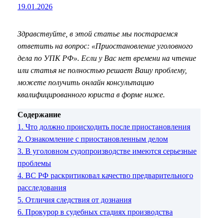
19.01.2026
Здравствуйте, в этой статье мы постараемся
ответить на вопрос: «Приостановление уголовного
дела по УПК РФ». Если у Вас нет времени на чтение
или статья не полностью решает Вашу проблему,
можете получить онлайн консультацию
квалифицированного юриста в форме ниже.
Содержание
1.
Что должно происходить после приостановления
2.
Ознакомление с приостановленным делом
3.
В уголовном судопроизводстве имеются серьезные
проблемы
4.
ВС РФ раскритиковал качество предварительного
расследования
5.
Отличия следствия от дознания
6.
Прокурор в судебных стадиях производства