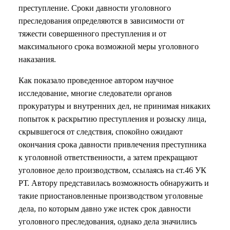
преступление. Сроки давности уголовного
преследования определяются в зависимости от
тяжести совершенного преступления и от
максимального срока возможной меры уголовного
наказания.
Как показало проведенное автором научное
исследование, многие следователи органов
прокуратуры и внутренних дел, не принимая никаких
попыток к раскрытию преступления и розыску лица,
скрывшегося от следствия, спокойно ожидают
окончания срока давности привлечения преступника
к уголовной ответственности, а затем прекращают
уголовное дело производством, ссылаясь на ст.46 УК
РТ. Автору представилась возможность обнаружить и
такие приостановленные производством уголовные
дела, по которым давно уже истек срок давности
уголовного преследования, однако дела значились