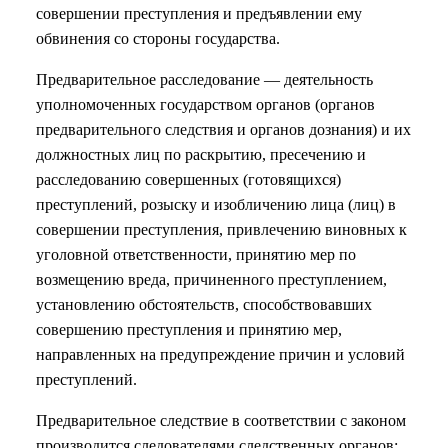
совершении преступления и предъявлении ему
обвинения со стороны государства.
Предварительное расследование — деятельность
уполномоченных государством органов (органов
предварительного следствия и органов дознания) и их
должностных лиц по раскрытию, пресечению и
расследованию совершенных (готовящихся)
преступлений, розыску и изобличению лица (лиц) в
совершении преступления, привлечению виновных к
уголовной ответственности, принятию мер по
возмещению вреда, причиненного преступлением,
установлению обстоятельств, способствовавших
совершению преступления и принятию мер,
направленных на предупреждение причин и условий
преступлений.
Предварительное следствие в соответствии с законом
производится следователями следственных органов: