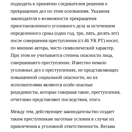
подходить к принятию следователем решения о
прекращении дел по этим основаниям. Указания
законодателя о возможности прекращения
приостановленного уголовного дела за истечением
определенного срока (один год, три, пять, десять лет)
после совершения преступления (ст.46 УК РТ) носит,
по мнению автора, чисто символический характер.
При этом не учитывается степень опасности лица,
совершившего преступление. Известно немало
уголовных дел о преступлениях, не представляющих
повышенной социальной опасности, но их
исполнителями являются особо опасные
рецидивисты, которые совершая такие, преступления,
отчетливо представляют последствия, этого.
Между тем, действующее законодательство создает
таким преступникам льготные условия в случае их
привлечения к уголовной ответственности. Весьма