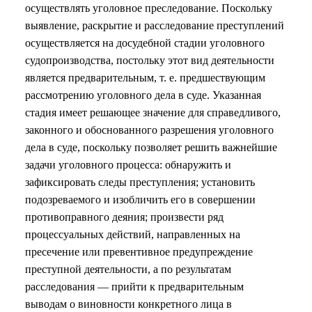
осуществлять уголовное преследование. Поскольку
выявление, раскрытие и расследование преступлений
осуществляется на досудебной стадии уголовного
судопроизводства, постольку этот вид деятельности
является предварительным, т. е. предшествующим
рассмотрению уголовного дела в суде. Указанная
стадия имеет решающее значение для справедливого,
законного и обоснованного разрешения уголовного
дела в суде, поскольку позволяет решить важнейшие
задачи уголовного процесса: обнаружить и
зафиксировать следы преступления; установить
подозреваемого и изобличить его в совершении
противоправного деяния; произвести ряд
процессуальных действий, направленных на
пресечение или превентивное предупреждение
преступной деятельности, а по результатам
расследования — прийти к предварительным
выводам о виновности конкретного лица в