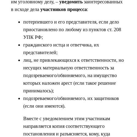
им уголовному делу, –
уведомить
заинтересованных
в исходе дела
участников процесса
:
потерпевшего и его представителя, если дело
приостановлено по любому из пунктов ст. 208
УПК РФ;
гражданского истца и ответчика, их
представителей;
лиц, не привлекающихся к ответственности, но
несущих материальную ответственность за
подозреваемого/обвиняемого, на имущество
которых наложен арест (если такое решение
принималось);
подозреваемого/обвиняемого, их защитников
(если они имеются).
Вместе с уведомлением этим участникам
направляется копия соответствующего
постановления и разъясняется, кому, куда