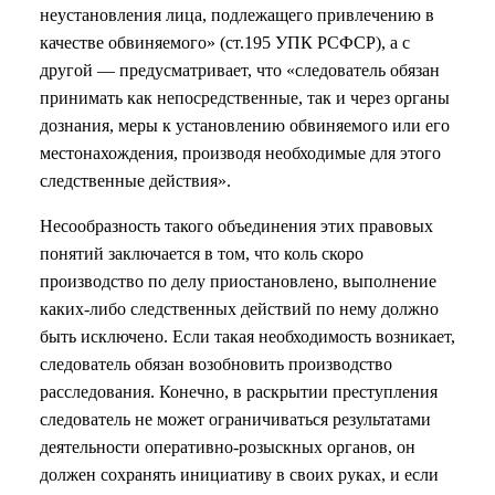
неустановления лица, подлежащего привлечению в
качестве обвиняемого» (ст.195 УПК РСФСР), а с
другой — предусматривает, что «следователь обязан
принимать как непосредственные, так и через органы
дознания, меры к установлению обвиняемого или его
местонахождения, производя необходимые для этого
следственные действия».
Несообразность такого объединения этих правовых
понятий заключается в том, что коль скоро
производство по делу приостановлено, выполнение
каких-либо следственных действий по нему должно
быть исключено. Если такая необходимость возникает,
следователь обязан возобновить производство
расследования. Конечно, в раскрытии преступления
следователь не может ограничиваться результатами
деятельности оперативно-розыскных органов, он
должен сохранять инициативу в своих руках, и если