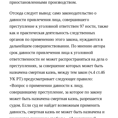
приостановленными производством.
Отсюда следует вывод: само законодательство о
давности привлечения лица, совершившего
преступление к уголовной ответствен 97 ности, также
как и практическая деятельность следственных
органов по применению этого закона, нуждаются в
дальнейшем совершенствовании. По мнению автора
срок давности привлечения лица к уголовной
ответственности не может распространяться на дела о
преступлениях, за совершение которых может быть
назначена смертная казнь, между тем закон (ч.4 ст.46
УК РТ) предусматривает следующее правило:
«Вопрос о применении давности к лицу,
совершившему преступление, за которое по закону
может быть назначена смертная казнь, разрешается
судом. Если суд не найдет возможным применить
давность, смертная казнь не может быть назначена и