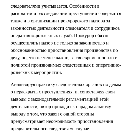
следователями учитывается. Особенности в
раскрытии и расследовании преступлений содержатся
также и в организации прокурорского надзора за
законностью деятельности следователя и сотрудников
оперативно-розыскных служб. Прокурор обязан
осуществлять надзор не только за законностью и
обоснованностью приостановления производства по
делу, но, что не менее важно, за своевременностью и
полнотой производимых следственных и оперативно-
розыскных мероприятий.
Анализируя практику следственных органов по делам
о нераскрытых преступлениях, и, сопоставляя свои
выводы с законодательной регламентацией этой
деятельности, автор приходит к парадоксальному
выводу о том, что закон с одной стороны
предусматривает необходимость приостановления
предварительного следствия «в случае