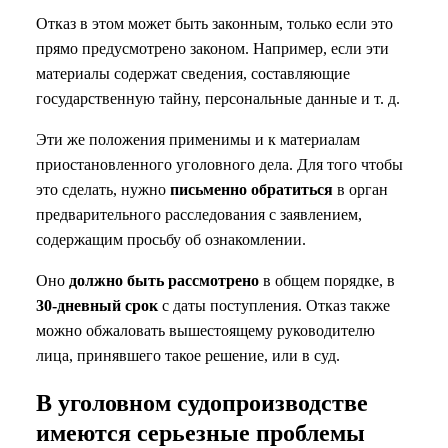
Отказ в этом может быть законным, только если это
прямо предусмотрено законом. Например, если эти
материалы содержат сведения, составляющие
государственную тайну, персональные данные и т. д.
Эти же положения применимы и к материалам
приостановленного уголовного дела. Для того чтобы
это сделать, нужно
письменно обратиться
в орган
предварительного расследования с заявлением,
содержащим просьбу об ознакомлении.
Оно
должно быть рассмотрено
в общем порядке, в
30-дневный срок
с даты поступления. Отказ также
можно обжаловать вышестоящему руководителю
лица, принявшего такое решение, или в суд.
В уголовном судопроизводстве
имеются серьезные проблемы