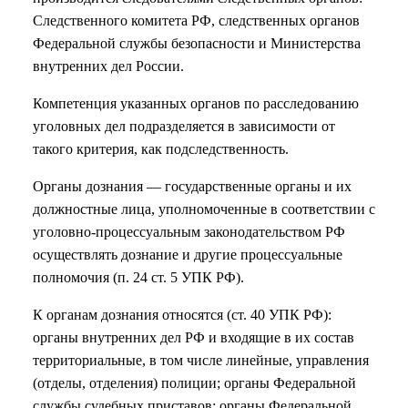
Следственного комитета РФ, следственных органов
Федеральной службы безопасности и Министерства
внутренних дел России.
Компетенция указанных органов по расследованию
уголовных дел подразделяется в зависимости от
такого критерия, как подследственность.
Органы дознания — государственные органы и их
должностные лица, уполномоченные в соответствии с
уголовно-процессуальным законодательством РФ
осуществлять дознание и другие процессуальные
полномочия (п. 24 ст. 5 УПК РФ).
К органам дознания относятся (ст. 40 УПК РФ):
органы внутренних дел РФ и входящие в их состав
территориальные, в том числе линейные, управления
(отделы, отделения) полиции; органы Федеральной
службы судебных приставов; органы Федеральной