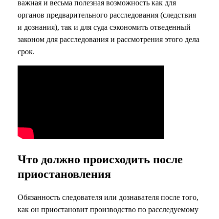
важная и весьма полезная возможность как для
органов предварительного расследования (следствия
и дознания), так и для суда сэкономить отведенный
законом для расследования и рассмотрения этого дела
срок.
Что должно происходить после
приостановления
Обязанность следователя или дознавателя после того,
как он приостановит производство по расследуемому