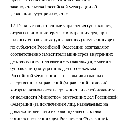
законодательства Российской Федерации об
уголовном судопроизводстве.
12. Главные следственные управления (управления,
отделы) при министерствах внутренних дел, при
главных управлениях (управлениях) внутренних дел
по субъектам Российской Федерации возглавляют
соответственно заместители министров внутренних
дел, заместители начальников главных управлений
(управлений) внутренних дел по субъектам
Российской Федерации — начальники главных
следственных управлений (управлений, отделов),
которые назначаются на должность и освобождаются
от должности Министром внутренних дел Российской
Федерации (за исключением лиц, назначаемых на
должности высшего начальствующего состава
органов внутренних дел Российской Федерации).