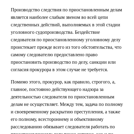
Производство следствия по приостановленным делам
является наиболее слабым звеном во всей цепи
следственных действий, выполняемых в этой стадии
уголовного судопроизводства. Бездействие
следователя по приостановленному уголовному делу
проистекает прежде всего из того обстоятельства, что
самому следователю предоставлено право
приостановить производство по делу, санкции или
согласия прокурора в этом случае не требуется.
Помимо этого, прокурор, как правило, строгого, а,
главное, постоянно действующего надзора за
деятельностью следователя по приостановленным
делам не осуществляет. Между тем, задача по полному
и своевременному раскрытию преступления, а также
его полному, всестороннему и объективному
расследованию обязывает следователя работать по