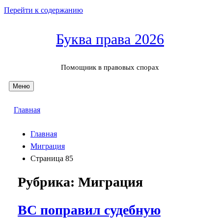
Перейти к содержанию
Буква права 2026
Помощник в правовых спорах
Меню
Главная
Главная
Миграция
Страница 85
Рубрика:
Миграция
ВС поправил судебную