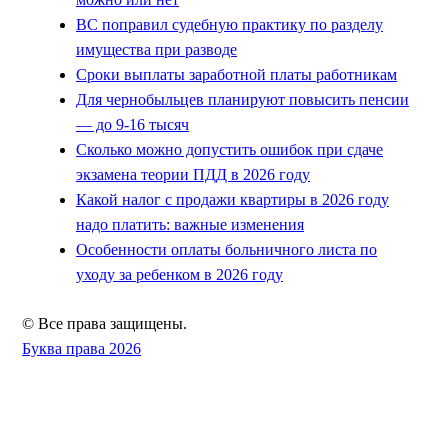
ВС поправил судебную практику по разделу
имущества при разводе
Сроки выплаты заработной платы работникам
Для чернобыльцев планируют повысить пенсии
— до 9-16 тысяч
Сколько можно допустить ошибок при сдаче
экзамена теории ПДД в 2026 году
Какой налог с продажи квартиры в 2026 году
надо платить: важные изменения
Особенности оплаты больничного листа по
уходу за ребенком в 2026 году
© Все права защищены.
Буква права 2026