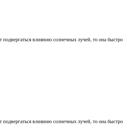
т подвергаться влиянию солнечных лучей, то она быстро
т подвергаться влиянию солнечных лучей, то она быстро