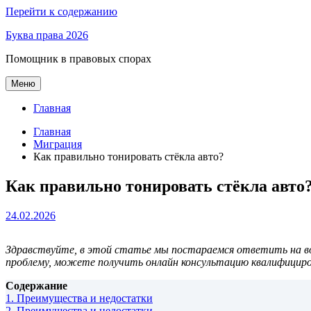
Перейти к содержанию
Буква права 2026
Помощник в правовых спорах
Меню
Главная
Главная
Миграция
Как правильно тонировать стёкла авто?
Как правильно тонировать стёкла авто
24.02.2026
Здравствуйте, в этой статье мы постараемся ответить на во
проблему, можете получить онлайн консультацию квалифицир
Содержание
1.
Преимущества и недостатки
2.
Преимущества и недостатки