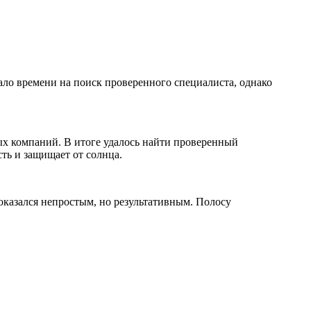
мало времени на поиск проверенного специалиста, однако
ных компаний. В итоге удалось найти проверенный
ть и защищает от солнца.
оказался непростым, но результативным. Полосу