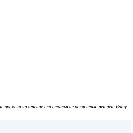
ет времени на чтение или статья не полностью решает Вашу