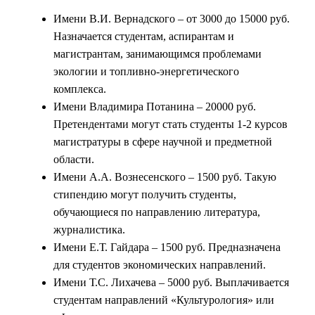
Имени В.И. Вернадского – от 3000 до 15000 руб.
Назначается студентам, аспирантам и
магистрантам, занимающимся проблемами
экологии и топливно-энергетического
комплекса.
Имени Владимира Потанина – 20000 руб.
Претендентами могут стать студенты 1-2 курсов
магистратуры в сфере научной и предметной
области.
Имени А.А. Вознесенского – 1500 руб. Такую
стипендию могут получить студенты,
обучающиеся по направлению литература,
журналистика.
Имени Е.Т. Гайдара – 1500 руб. Предназначена
для студентов экономических направлений.
Имени Т.С. Лихачева – 5000 руб. Выплачивается
студентам направлений «Культурология» или