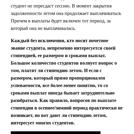
студент не пересдаст сессию. В момент закрытия
задолженности летом она продолжает выплачиваться.
Причем в выплаты будет включен тот период, за
который она не выплачивалась.
Каждый без исключения, кто носит почетное
звание студента, непременно интересуется своей
стипендией, ее размером и сроками выплат.
Большое количество студентов волнует вопрос о
том, платят ли стипендию летом. И если с
размером, который прямо пропорционален
успеваемости, все более-менее понятно, то со
сроками выплат иногда бывает затруднительно
разобраться. Как правило, вопросов по выплате
стипендии в осеннее/зимний период практически не
возникает, но вот дают ли стипендию летом,
интересует многих студентов.