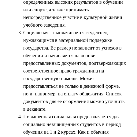
определенных высоких результатов в обучении
или спорте, а также принимать
непосредственное участие в культурной жизни
учебного заведения.
Социальная – выплачивается студентам,
нуждающимся в материальной поддержке
государства. Ее размер не зависит от успехов в
обучении и начисляется на основе
предоставленных документов, подтверждающих
соответственное право гражданина на
государственную помощь. Может
предоставляться не только в денежной форме,
но и, например, на оплату общежития. Список
документов для ее оформления можно уточнить
в деканате.
Повышенная социальная предназначается для
социально незащищенных студентов в период
обучения на 1 и 2 курсах. Как и обычная