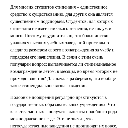
Для многих студентов стипендия – единственное
средство к существованию, для других она является
существенным подспорьем. Студентов, для которых
стипендия не имеет никакого значения, не так уж и
много. Поэтому неудивительно, что большинство
учащихся высших учебных заведений пристально
следят за размером своего вознаграждения за учебу и
порядком его начисления. В связи с этим очень
популярен вопрос: выплачивается ли стипендиальное
вознаграждение летом, в месяцы, во время которых не
проходят занятия? Для начала разберемся, что вообще
такое стипендиальное вознаграждение.
Подобные поощрения регулярно практикуются в
государственных образовательных учреждениях. Что
касается частных – получать выплаты подобного рода
можно далеко не везде. Это не значит, что
негосударственные заведения не производят их вовсе,