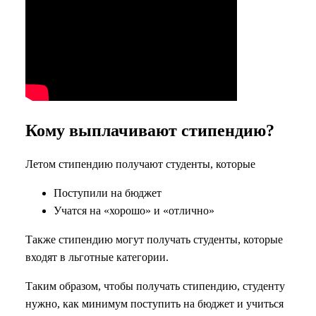
Кому выплачивают стипендию?
Летом стипендию получают студенты, которые
Поступили на бюджет
Учатся на «хорошо» и «отлично»
Также стипендию могут получать студенты, которые
входят в льготные категории.
Таким образом, чтобы получать стипендию, студенту
нужно, как минимум поступить на бюджет и учиться