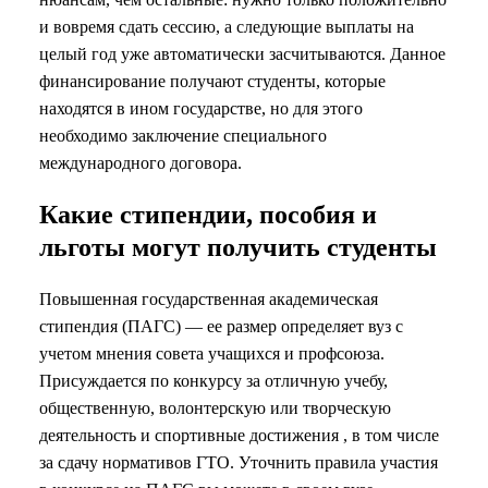
и вовремя сдать сессию, а следующие выплаты на
целый год уже автоматически засчитываются. Данное
финансирование получают студенты, которые
находятся в ином государстве, но для этого
необходимо заключение специального
международного договора.
Какие стипендии, пособия и
льготы могут получить студенты
Повышенная государственная академическая
стипендия (ПАГС) — ее размер определяет вуз с
учетом мнения совета учащихся и профсоюза.
Присуждается по конкурсу за отличную учебу,
общественную, волонтерскую или творческую
деятельность и спортивные достижения , в том числе
за сдачу нормативов ГТО. Уточнить правила участия