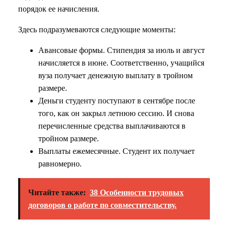
порядок ее начисления.
Здесь подразумеваются следующие моменты:
Авансовые формы. Стипендия за июль и август
начисляется в июне. Соответственно, учащийся
вуза получает денежную выплату в тройном
размере.
Деньги студенту поступают в сентябре после
того, как он закрыл летнюю сессию. И снова
перечисленные средства выплачиваются в
тройном размере.
Выплаты ежемесячные. Студент их получает
равномерно.
Читайте также:
38 Особенности трудовых
договоров о работе по совместительству.