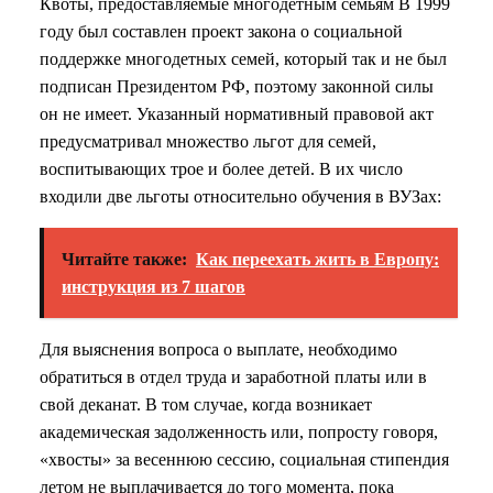
Квоты, предоставляемые многодетным семьям В 1999
году был составлен проект закона о социальной
поддержке многодетных семей, который так и не был
подписан Президентом РФ, поэтому законной силы
он не имеет. Указанный нормативный правовой акт
предусматривал множество льгот для семей,
воспитывающих трое и более детей. В их число
входили две льготы относительно обучения в ВУЗах:
Читайте также:
Как переехать жить в Европу:
инструкция из 7 шагов
Для выяснения вопроса о выплате, необходимо
обратиться в отдел труда и заработной платы или в
свой деканат. В том случае, когда возникает
академическая задолженность или, попросту говоря,
«хвосты» за весеннюю сессию, социальная стипендия
летом не выплачивается до того момента, пока