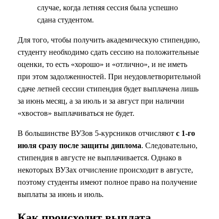
случае, когда летняя сессия была успешно
сдана студентом.
Для того, чтобы получить академическую стипендию,
студенту необходимо сдать сессию на положительные
оценки, то есть «хорошо» и «отлично», и не иметь
при этом задолженностей. При неудовлетворительной
сдаче летней сессии стипендия будет выплачена лишь
за июнь месяц, а за июль и за август при наличии
«хвостов» выплачиваться не будет.
В большинстве ВУЗов 5-курсников отчисляют
с 1-го
июля сразу после защиты диплома
. Следовательно,
стипендия в августе не выплачивается. Однако в
некоторых ВУЗах отчисление происходит в августе,
поэтому студенты имеют полное право на получение
выплаты за июнь и июль.
Как происходит выплата