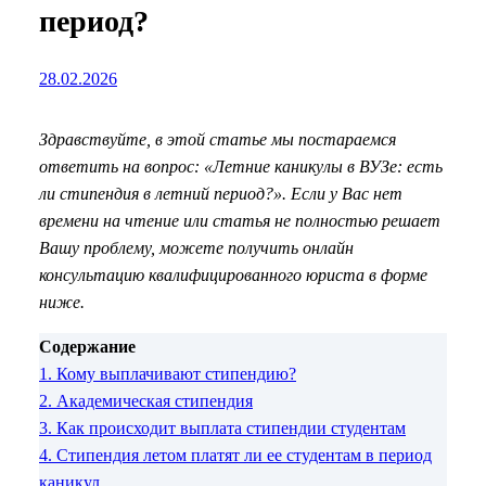
период?
28.02.2026
Здравствуйте, в этой статье мы постараемся
ответить на вопрос: «Летние каникулы в ВУЗе: есть
ли стипендия в летний период?». Если у Вас нет
времени на чтение или статья не полностью решает
Вашу проблему, можете получить онлайн
консультацию квалифицированного юриста в форме
ниже.
Содержание
1.
Кому выплачивают стипендию?
2.
Академическая стипендия
3.
Как происходит выплата стипендии студентам
4.
Стипендия летом платят ли ее студентам в период
каникул