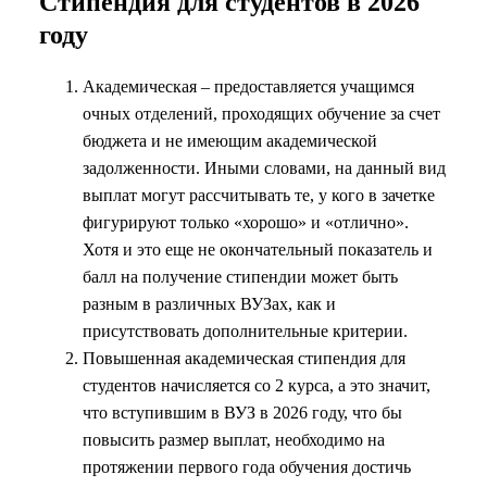
Стипендия для студентов в 2026
году
Академическая – предоставляется учащимся
очных отделений, проходящих обучение за счет
бюджета и не имеющим академической
задолженности. Иными словами, на данный вид
выплат могут рассчитывать те, у кого в зачетке
фигурируют только «хорошо» и «отлично».
Хотя и это еще не окончательный показатель и
балл на получение стипендии может быть
разным в различных ВУЗах, как и
присутствовать дополнительные критерии.
Повышенная академическая стипендия для
студентов начисляется со 2 курса, а это значит,
что вступившим в ВУЗ в 2026 году, что бы
повысить размер выплат, необходимо на
протяжении первого года обучения достичь