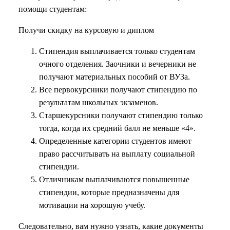
помощи студентам:
Получи скидку на курсовую и диплом
Стипендия выплачивается только студентам
очного отделения. Заочники и вечерники не
получают материальных пособий от ВУЗа.
Все первокурсники получают стипендию по
результатам школьных экзаменов.
Старшекурсники получают стипендию только
тогда, когда их средний балл не меньше «4».
Определенные категории студентов имеют
право рассчитывать на выплату социальной
стипендии.
Отличникам выплачиваются повышенные
стипендии, которые предназначены для
мотивации на хорошую учебу.
Следовательно, вам нужно узнать, какие документы