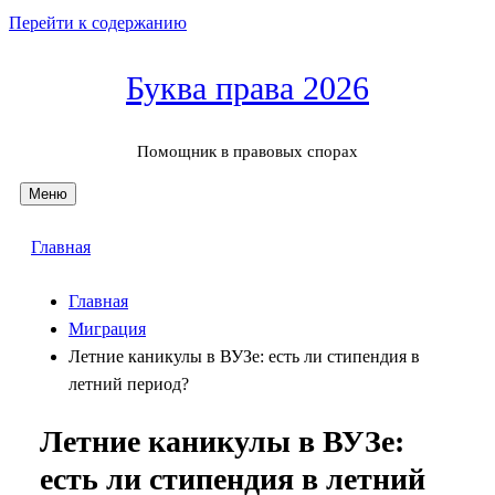
Перейти к содержанию
Буква права 2026
Помощник в правовых спорах
Меню
Главная
Главная
Миграция
Летние каникулы в ВУЗе: есть ли стипендия в
летний период?
Летние каникулы в ВУЗе:
есть ли стипендия в летний