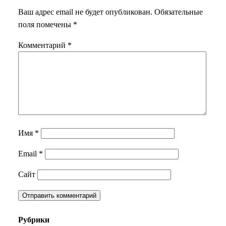
Ваш адрес email не будет опубликован.
Обязательные
поля помечены
*
Комментарий
*
Имя
*
Email
*
Сайт
Рубрики