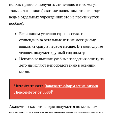
но, как правило, получить стипендию в них могут
только отличники (опять же напомним, что не везде,
ведь в отдельных учреждениях это не практикуется
вообще).
Если лицом успешно сдана сессия, то
стипендию за остальные летние месяцы ему
выплатят сразу в первом месяце. В таком случае
человек получает круглый год оплату.
Некоторые высшие учебные заведения оплату за
лето начисляют непосредственно в осенний
месяц.
Читайте также:
Закажите оформление визыв
Люксембург от 3500₽
Академическая стипендия получается по меньшим
нюансам, чем остальные: нужно только положительно