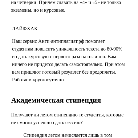
на четверки. Причем сдавать на «4» и «5» не только
экзамены, но и курсовые.
ЛАЙФХАК
Наш сервис Анти-антиплагиат.рф помогает
студентам повысить уникальность текста до 80-90%
и сдать курсовую с первого раза на отлично. Вам
ничего не придется делать самостоятельно. При этом
вам пришлют готовый результат без предоплаты.
Работаем круглосуточно.
Академическая стипендия
Получают ли летом стипендию те студенты, которые
не смогли успешно сдать сессию?
Стипендия летом начисляется лишь в том