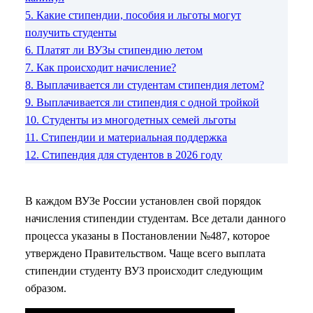
5.
Какие стипендии, пособия и льготы могут
получить студенты
6.
Платят ли ВУЗы стипендию летом
7.
Как происходит начисление?
8.
Выплачивается ли студентам стипендия летом?
9.
Выплачивается ли стипендия с одной тройкой
10.
Студенты из многодетных семей льготы
11.
Стипендии и материальная поддержка
12.
Стипендия для студентов в 2026 году
В каждом ВУЗе России установлен свой порядок
начисления стипендии студентам. Все детали данного
процесса указаны в Постановлении №487, которое
утверждено Правительством. Чаще всего выплата
стипендии студенту ВУЗ происходит следующим
образом.