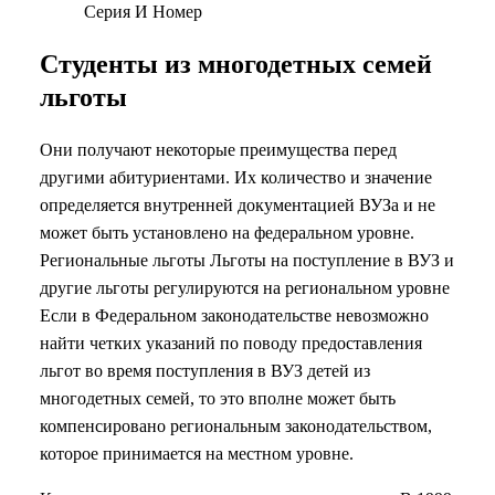
Серия И Номер
Студенты из многодетных семей
льготы
Они получают некоторые преимущества перед
другими абитуриентами. Их количество и значение
определяется внутренней документацией ВУЗа и не
может быть установлено на федеральном уровне.
Региональные льготы Льготы на поступление в ВУЗ и
другие льготы регулируются на региональном уровне
Если в Федеральном законодательстве невозможно
найти четких указаний по поводу предоставления
льгот во время поступления в ВУЗ детей из
многодетных семей, то это вполне может быть
компенсировано региональным законодательством,
которое принимается на местном уровне.