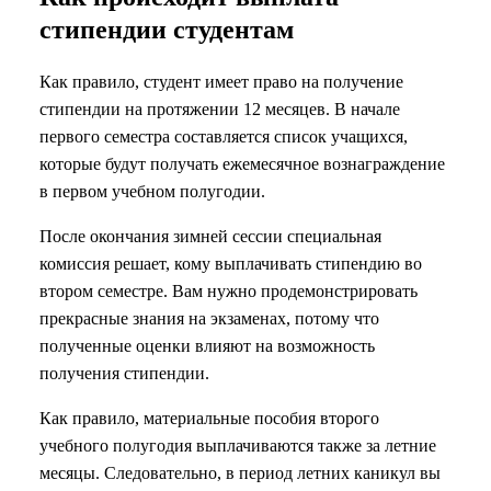
стипендии студентам
Как правило, студент имеет право на получение
стипендии на протяжении 12 месяцев. В начале
первого семестра составляется список учащихся,
которые будут получать ежемесячное вознаграждение
в первом учебном полугодии.
После окончания зимней сессии специальная
комиссия решает, кому выплачивать стипендию во
втором семестре. Вам нужно продемонстрировать
прекрасные знания на экзаменах, потому что
полученные оценки влияют на возможность
получения стипендии.
Как правило, материальные пособия второго
учебного полугодия выплачиваются также за летние
месяцы. Следовательно, в период летних каникул вы