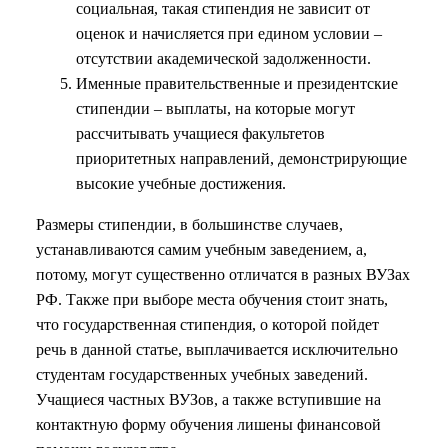
социальная, такая стипендия не зависит от
оценок и начисляется при едином условии –
отсутствии академической задолженности.
Именные правительственные и президентские
стипендии – выплаты, на которые могут
рассчитывать учащиеся факультетов
приоритетных направлений, демонстрирующие
высокие учебные достижения.
Размеры стипендии, в большинстве случаев,
устанавливаются самим учебным заведением, а,
потому, могут существенно отличатся в разных ВУЗах
РФ. Также при выборе места обучения стоит знать,
что государственная стипендия, о которой пойдет
речь в данной статье, выплачивается исключительно
студентам государственных учебных заведений.
Учащиеся частных ВУЗов, а также вступившие на
контактную форму обучения лишены финансовой