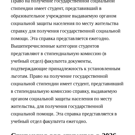
Право на получение государственной социальной
стипендии имеет студент, представивший в
образовательное учреждение выдаваемую органом
социальной защиты населения по месту жительства
справку для получения государственной социальной
помощи. Эта справка представляется ежегодно.
Вышеперечисленные категории студентов
представляют в стипендиальную комиссию (в
учебный отдел) факультета документы,
подтверждающие принадлежность к установленным
льготам. Право на получение государственной
социальной стипендии имеет студент, представивший
в стипендиальную комиссию справку, выдаваемую
органом социальной защиты населения по месту
жительства, для получения государственной
социальной помощи. Эта справка представляется в
учебный отдел факультета ежегодно.