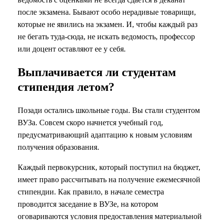
после экзамена. Бывают особо нерадивые товарищи,
которые не явились на экзамен. И, чтобы каждый раз
не бегать туда-сюда, не искать ведомость, профессор
или доцент оставляют ее у себя.
Выплачивается ли студентам
стипендия летом?
Позади остались школьные годы. Вы стали студентом
ВУЗа. Совсем скоро начнется учебный год,
предусматривающий адаптацию к новым условиям
получения образования.
Каждый первокурсник, который поступил на бюджет,
имеет право рассчитывать на получение ежемесячной
стипендии. Как правило, в начале семестра
проводится заседание в ВУЗе, на котором
оговариваются условия предоставления материальной