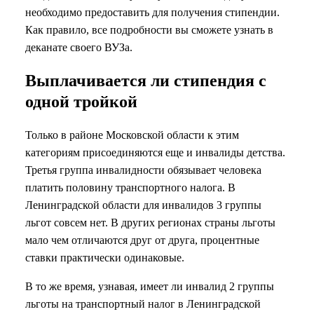
необходимо предоставить для получения стипендии.
Как правило, все подробности вы сможете узнать в
деканате своего ВУЗа.
Выплачивается ли стипендия с
одной тройкой
Только в районе Московской области к этим
категориям присоединяются еще и инвалиды детства.
Третья группа инвалидности обязывает человека
платить половину транспортного налога. В
Ленинградской области для инвалидов 3 группы
льгот совсем нет. В других регионах страны льготы
мало чем отличаются друг от друга, процентные
ставки практически одинаковые.
В то же время, узнавая, имеет ли инвалид 2 группы
льготы на транспортный налог в Ленинградской