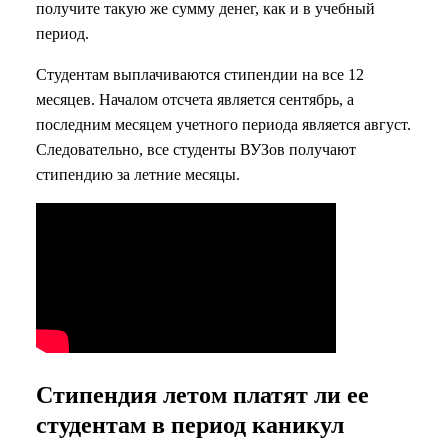
получите такую же сумму денег, как и в учебный
период.
Студентам выплачиваются стипендии на все 12
месяцев. Началом отсчета является сентябрь, а
последним месяцем учетного периода является август.
Следовательно, все студенты ВУЗов получают
стипендию за летние месяцы.
Стипендия летом платят ли ее
студентам в период каникул