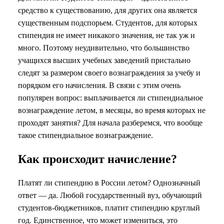
средство к существованию, для других она является
существенным подспорьем. Студентов, для которых
стипендия не имеет никакого значения, не так уж и
много. Поэтому неудивительно, что большинство
учащихся высших учебных заведений пристально
следят за размером своего вознаграждения за учебу и
порядком его начисления. В связи с этим очень
популярен вопрос: выплачивается ли стипендиальное
вознаграждение летом, в месяцы, во время которых не
проходят занятия? Для начала разберемся, что вообще
такое стипендиальное вознаграждение.
Как происходит начисление?
Платят ли стипендию в России летом? Однозначный
ответ — да. Любой государственный вуз, обучающий
студентов-бюджетников, платит стипендию круглый
год. Единственное, что может измениться, это