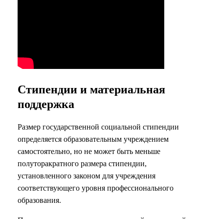
Стипендии и материальная
поддержка
Размер государственной социальной стипендии
определяется образовательным учреждением
самостоятельно, но не может быть меньше
полуторакратного размера стипендии,
установленного законом для учреждения
соответствующего уровня профессионального
образования.