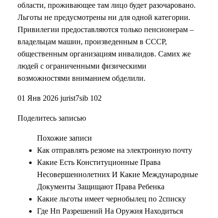
области, проживающее там лицо будет разочаровано.
Льготы не предусмотрены ни для одной категории.
Привилегии предоставляются только пенсионерам –
владельцам машин, произведенным в СССР,
общественным организациям инвалидов. Самих же
людей с ограниченными физическими
возможностями вниманием обделили.
01 Янв 2026 jurist7sib 102
Поделитесь записью
Похожие записи
Как отправлять резюме на электронную почту
Какие Есть Конституционные Права
Несовершеннолетних И Какие Международные
Документы Защищают Права Ребенка
Какие льготы имеет чернобылец по 2списку
Где Нп Разрешений На Оружия Находиться