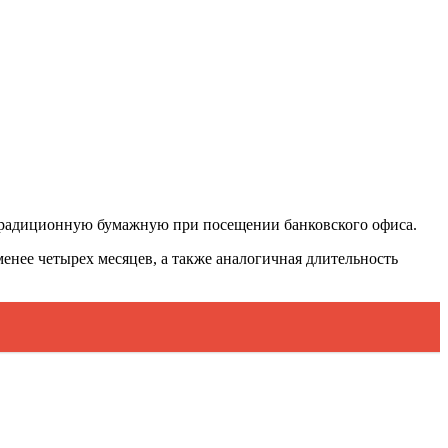
 традиционную бумажную при посещении банковского офиса.
енее четырех месяцев, а также аналогичная длительность