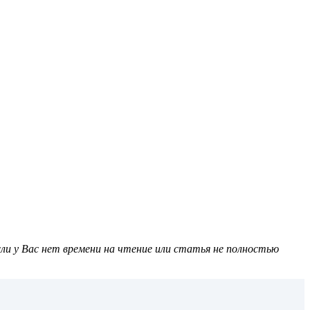
ли у Вас нет времени на чтение или статья не полностью