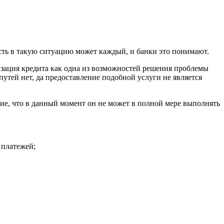
асть в такую ситуацию может каждый, и банки это понимают.
зация кредита как одна из возможностей решения проблемы
тей нет, да предоставление подобной услуги не является
ие, что в данный момент он не может в полной мере выполнять
 платежей;