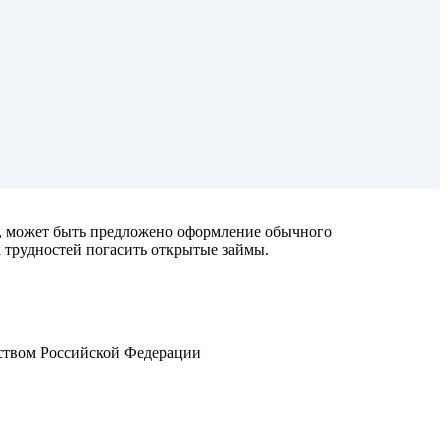
, может быть предложено оформление обычного
 трудностей погасить открытые займы.
ьством Российской Федерации