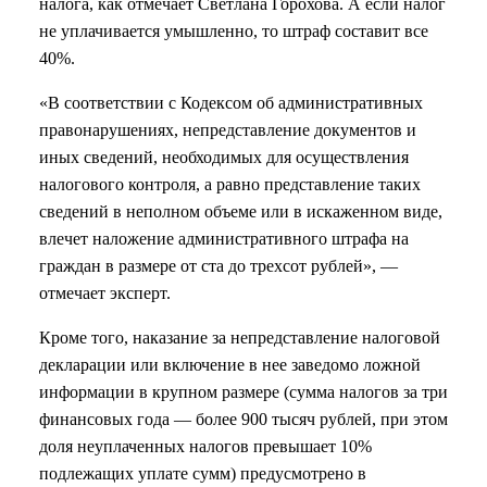
налога, как отмечает Светлана Горохова. А если налог
не уплачивается умышленно, то штраф составит все
40%.
«В соответствии с Кодексом об административных
правонарушениях, непредставление документов и
иных сведений, необходимых для осуществления
налогового контроля, а равно представление таких
сведений в неполном объеме или в искаженном виде,
влечет наложение административного штрафа на
граждан в размере от ста до трехсот рублей», —
отмечает эксперт.
Кроме того, наказание за непредставление налоговой
декларации или включение в нее заведомо ложной
информации в крупном размере (сумма налогов за три
финансовых года — более 900 тысяч рублей, при этом
доля неуплаченных налогов превышает 10%
подлежащих уплате сумм) предусмотрено в