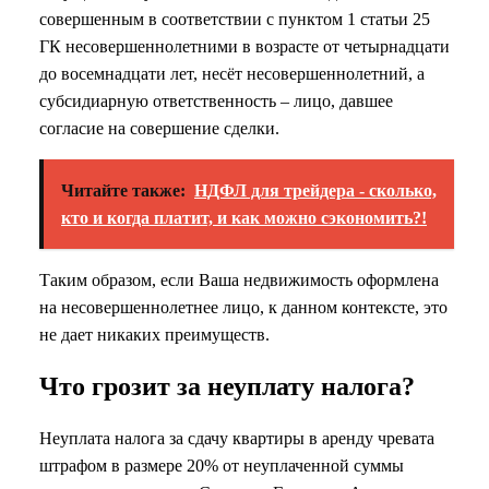
совершенным в соответствии с пунктом 1 статьи 25
ГК несовершеннолетними в возрасте от четырнадцати
до восемнадцати лет, несёт несовершеннолетний, а
субсидиарную ответственность – лицо, давшее
согласие на совершение сделки.
Читайте также:
НДФЛ для трейдера - сколько,
кто и когда платит, и как можно сэкономить?!
Таким образом, если Ваша недвижимость оформлена
на несовершеннолетнее лицо, к данном контексте, это
не дает никаких преимуществ.
Что грозит за неуплату налога?
Неуплата налога за сдачу квартиры в аренду чревата
штрафом в размере 20% от неуплаченной суммы