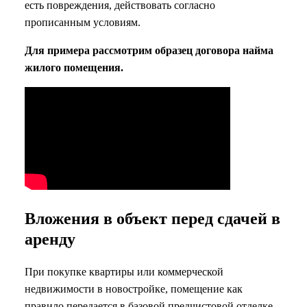
есть повреждения, действовать согласно
прописанным условиям.
Для примера рассмотрим образец договора найма
жилого помещения.
Вложения в объект перед сдачей в
аренду
При покупке квартиры или коммерческой
недвижимости в новостройке, помещение как
правило передается в базовой предчистовой отделке.