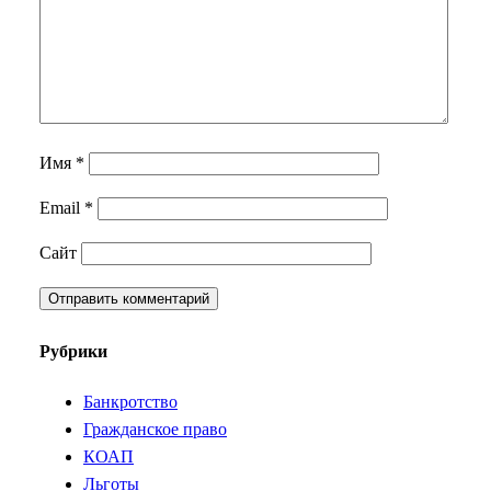
Имя
*
Email
*
Сайт
Рубрики
Банкротство
Гражданское право
КОАП
Льготы