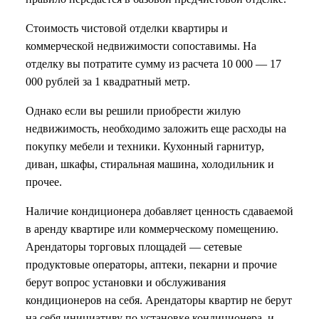
Стоимость чистовой отделки квартиры и
коммерческой недвижимости сопоставимы. На
отделку вы потратите сумму из расчета 10 000 — 17
000 рублей за 1 квадратный метр.
Однако если вы решили приобрести жилую
недвижимость, необходимо заложить еще расходы на
покупку мебели и техники. Кухонный гарнитур,
диван, шкафы, стиральная машина, холодильник и
прочее.
Наличие кондиционера добавляет ценность сдаваемой
в аренду квартире или коммерческому помещению.
Арендаторы торговых площадей — сетевые
продуктовые операторы, аптеки, пекарни и прочие
берут вопрос установки и обслуживания
кондиционеров на себя. Арендаторы квартир не берут
на себя инициативу по установке кондиционера, и