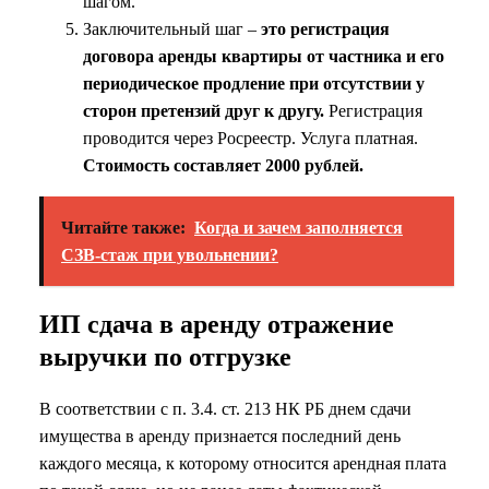
шагом.
Заключительный шаг –
это регистрация
договора аренды квартиры от частника и его
периодическое продление при отсутствии у
сторон претензий друг к другу.
Регистрация
проводится через Росреестр. Услуга платная.
Стоимость составляет 2000 рублей.
Читайте также:
Когда и зачем заполняется
СЗВ-стаж при увольнении?
ИП сдача в аренду отражение
выручки по отгрузке
В соответствии с п. 3.4. ст. 213 НК РБ днем сдачи
имущества в аренду признается последний день
каждого месяца, к которому относится арендная плата