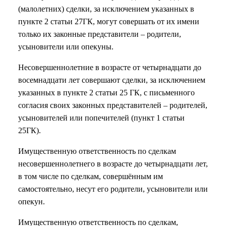
(малолетних) сделки, за исключением указанных в
пункте 2 статьи 27ГК, могут совершать от их имени
только их законные представители – родители,
усыновители или опекуны.
Несовершеннолетние в возрасте от четырнадцати до
восемнадцати лет совершают сделки, за исключением
указанных в пункте 2 статьи 25 ГК, с письменного
согласия своих законных представителей – родителей,
усыновителей или попечителей (пункт 1 статьи
25ГК).
Имущественную ответственность по сделкам
несовершеннолетнего в возрасте до четырнадцати лет,
в том числе по сделкам, совершённым им
самостоятельно, несут его родители, усыновители или
опекун.
Имущественную ответственность по сделкам,