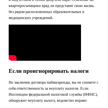
квартиросъемщики вряд ли представят свою жизнь
без рядом расположенных образовательных и
медицинских учреждений.
Если проигнорировать налоги
Не заключив договора найма/аренды, вы не снимете с
себя ответственность за неуплату налогов. Если
Инспекции федеральной налоговой службы (ИФНС),
обнаружит неуплату налога, ведомство вправе: