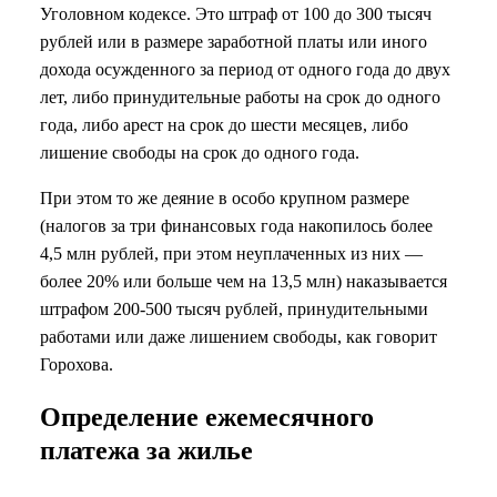
Уголовном кодексе. Это штраф от 100 до 300 тысяч
рублей или в размере заработной платы или иного
дохода осужденного за период от одного года до двух
лет, либо принудительные работы на срок до одного
года, либо арест на срок до шести месяцев, либо
лишение свободы на срок до одного года.
При этом то же деяние в особо крупном размере
(налогов за три финансовых года накопилось более
4,5 млн рублей, при этом неуплаченных из них —
более 20% или больше чем на 13,5 млн) наказывается
штрафом 200-500 тысяч рублей, принудительными
работами или даже лишением свободы, как говорит
Горохова.
Определение ежемесячного
платежа за жилье