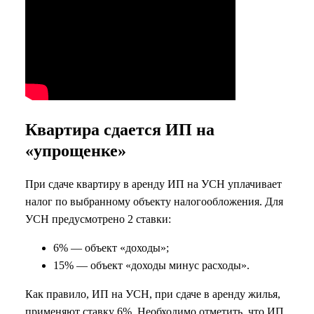
Квартира сдается ИП на
«упрощенке»
При сдаче квартиру в аренду ИП на УСН уплачивает
налог по выбранному объекту налогообложения. Для
УСН предусмотрено 2 ставки:
6% — объект «доходы»;
15% — объект «доходы минус расходы».
Как правило, ИП на УСН, при сдаче в аренду жилья,
применяют ставку 6%. Необходимо отметить, что ИП,