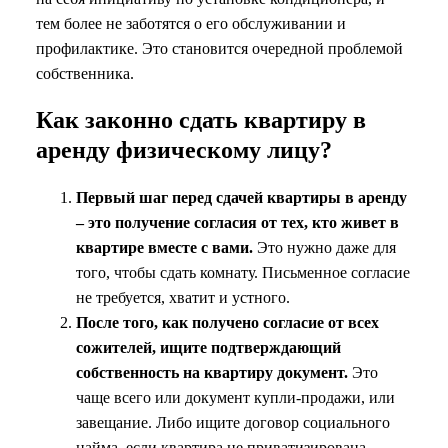
тем более не заботятся о его обслуживании и
профилактике. Это становится очередной проблемой
собственника.
Как законно сдать квартиру в
аренду физическому лицу?
Первый шаг перед сдачей квартиры в аренду
– это получение согласия от тех, кто живет в
квартире вместе с вами.
Это нужно даже для
того, чтобы сдать комнату. Письменное согласие
не требуется, хватит и устного.
После того, как получено согласие от всех
сожителей, ищите подтверждающий
собственность на квартиру документ.
Это
чаще всего или документ купли-продажи, или
завещание. Либо ищите договор социального
найма, если квартира не приватизирована.