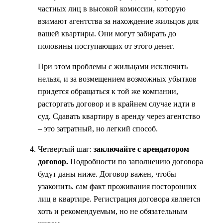
частных лиц в высокой комиссии, которую
взимают агентства за нахождение жильцов для
вашей квартиры. Они могут забирать до
половины поступающих от этого денег.
При этом проблемы с жильцами исключить
нельзя, и за возмещением возможных убытков
придется обращаться к той же компании,
расторгать договор и в крайнем случае идти в
суд. Сдавать квартиру в аренду через агентство
– это затратный, но легкий способ.
Четвертый шаг:
заключайте с арендатором
договор.
Подробности по заполнению договора
будут даны ниже. Договор важен, чтобы
узаконить. сам факт проживания посторонних
лиц в квартире. Регистрация договора является
хоть и рекомендуемым, но не обязательным