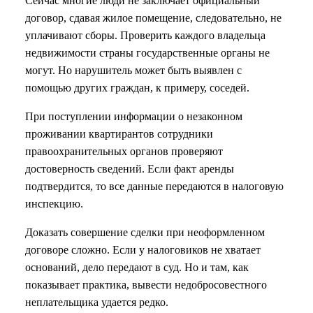
Сейчас многие люди не заключает официальный
договор, сдавая жилое помещение, следовательно, не
уплачивают сборы. Проверить каждого владельца
недвижимости страны государственные органы не
могут. Но нарушитель может быть выявлен с
помощью других граждан, к примеру, соседей.
При поступлении информации о незаконном
проживании квартирантов сотрудники
правоохранительных органов проверяют
достоверность сведений. Если факт аренды
подтвердится, то все данные передаются в налоговую
инспекцию.
Доказать совершение сделки при неоформленном
договоре сложно. Если у налоговиков не хватает
оснований, дело передают в суд. Но и там, как
показывает практика, вывести недобросовестного
неплательщика удается редко.