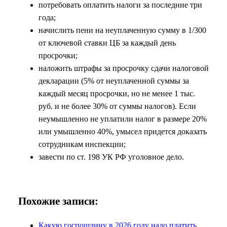
потребовать оплатить налоги за последние три
года;
начислить пени на неуплаченную сумму в 1/300
от ключевой ставки ЦБ за каждый день
просрочки;
наложить штрафы за просрочку сдачи налоговой
декларации (5% от неуплаченной суммы за
каждый месяц просрочки, но не менее 1 тыс.
руб. и не более 30% от суммы налогов). Если
неумышленно не уплатили налог в размере 20%
или умышленно 40%, умысел придется доказать
сотрудникам инспекции;
завести по ст. 198 УК РФ уголовное дело.
Похожие записи:
Какую госпошлину в 2026 году надо платить