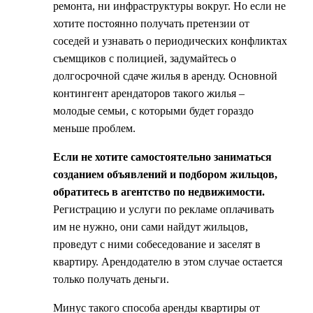
ремонта, ни инфраструктуры вокруг. Но если не
хотите постоянно получать претензии от
соседей и узнавать о периодических конфликтах
съемщиков с полицией, задумайтесь о
долгосрочной сдаче жилья в аренду. Основной
контингент арендаторов такого жилья –
молодые семьи, с которыми будет гораздо
меньше проблем.
Если не хотите самостоятельно заниматься
созданием объявлений и подбором жильцов,
обратитесь в агентство по недвижимости.
Регистрацию и услуги по рекламе оплачивать
им не нужно, они сами найдут жильцов,
проведут с ними собеседование и заселят в
квартиру. Арендодателю в этом случае остается
только получать деньги.
Минус такого способа аренды квартиры от