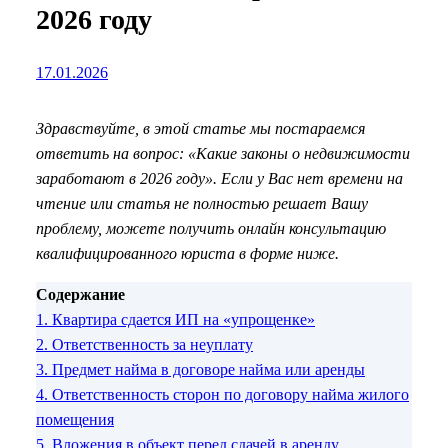
2026 году
17.01.2026
Здравствуйте, в этой статье мы постараемся
ответить на вопрос: «Какие законы о недвижимости
заработают в 2026 году». Если у Вас нет времени на
чтение или статья не полностью решает Вашу
проблему, можете получить онлайн консультацию
квалифицированного юриста в форме ниже.
Содержание
1.
Квартира сдается ИП на «упрощенке»
2.
Ответственность за неуплату
3.
Предмет найма в договоре найма или аренды
4.
Ответственность сторон по договору найма жилого
помещения
5.
Вложения в объект перед сдачей в аренду