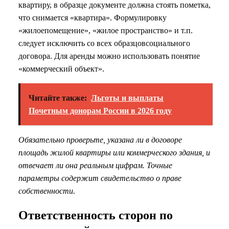
квартиру, в образце документе должна стоять пометка,
что снимается «квартира». Формулировку
«жилоепомещение», «жилое пространство» и т.п.
следует исключить со всех образцовсоциального
договора. Для аренды можно использовать понятие
«коммерческий объект».
Читайте также:
Льготы и выплаты
Почетным донорам России в 2026 году
Обязательно проверьте, указана ли в договоре
площадь жилой квартиры или коммерческого здания, и
отвечает ли она реальным цифрам. Точные
параметры содержит свидетельство о праве
собственности.
Ответственность сторон по