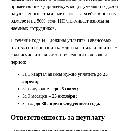
применяющие «упрощенку», могут уменьшить доход
на уплаченные страховые взносы за «себя» в полном
размере и на 50%, если ИП уплачивает взносы за
наемных сотрудников.
В течение года ИП должны уплатить 3 авансовых
платежа по окончании каждого квартала и по итогам
года исчислить налог за прошедший налоговый
период:
За 1 квартал авансы нужно уплатить
до 25
апреля;
За полугодие –
до 25 июля;
За 9 месяцев –
25 октября;
За год
до 30 апреля следующего года.
Ответственность за неуплату