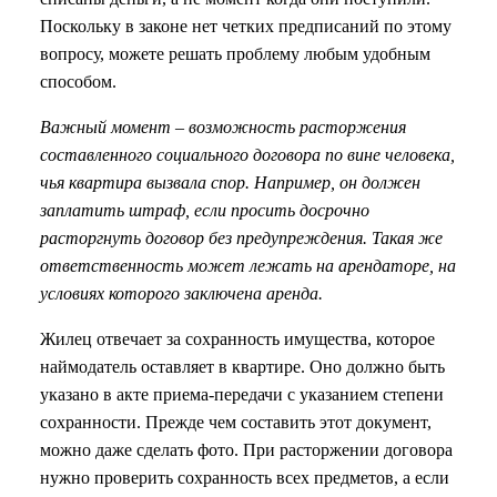
Поскольку в законе нет четких предписаний по этому
вопросу, можете решать проблему любым удобным
способом.
Важный момент – возможность расторжения
составленного социального договора по вине человека,
чья квартира вызвала спор. Например, он должен
заплатить штраф, если просить досрочно
расторгнуть договор без предупреждения. Такая же
ответственность может лежать на арендаторе, на
условиях которого заключена аренда.
Жилец отвечает за сохранность имущества, которое
наймодатель оставляет в квартире. Оно должно быть
указано в акте приема-передачи с указанием степени
сохранности. Прежде чем составить этот документ,
можно даже сделать фото. При расторжении договора
нужно проверить сохранность всех предметов, а если