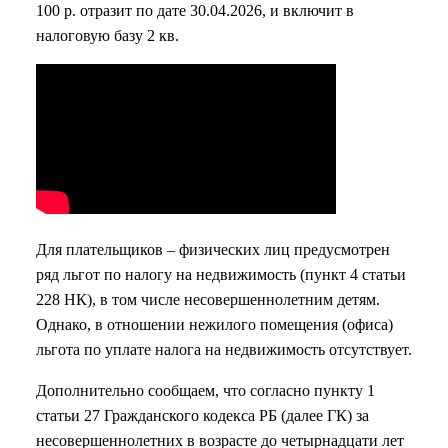
100 р. отразит по дате 30.04.2026, и включит в
налоговую базу 2 кв.
Для плательщиков – физических лиц предусмотрен
ряд льгот по налогу на недвижимость (пункт 4 статьи
228 НК), в том числе несовершеннолетним детям.
Однако, в отношении нежилого помещения (офиса)
льгота по уплате налога на недвижимость отсутствует.
Дополнительно сообщаем, что согласно пункту 1
статьи 27 Гражданского кодекса РБ (далее ГК) за
несовершеннолетних в возрасте до четырнадцати лет