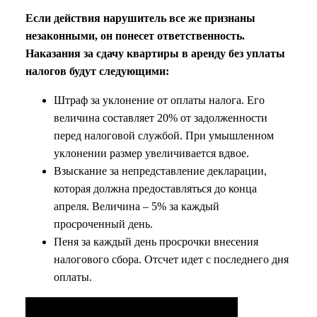
Если действия нарушитель все же признаны
незаконными, он понесет ответственность.
Наказания за сдачу квартиры в аренду без уплаты
налогов будут следующими:
Штраф за уклонение от оплаты налога. Его
величина составляет 20% от задолженности
перед налоговой службой. При умышленном
уклонении размер увеличивается вдвое.
Взыскание за непредставление декларации,
которая должна предоставляться до конца
апреля. Величина – 5% за каждый
просроченный день.
Пеня за каждый день просрочки внесения
налогового сбора. Отсчет идет с последнего дня
оплаты.