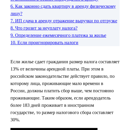
6.
Как законно сдать квартиру в аренду физическому
лицу?
7.
ИП сдача в аренду отражение выручки по отгрузке
8.
Что грозит за неуплату налога?
9.
Определение ежемесячного платежа за жилье
10.
Если проигнорировать налоги
Если жилье сдает гражданин размер налога составляет
13% от величины арендной платы. При этом в
российском законодательстве действует правило, по
которому лица, проживающие мало времени в
России, должны платить сбор выше, чем постоянно
проживающие. Таким образом, если арендодатель
более 183 дней проживает в иностранном
государстве, то размер налогового сбора составляет
30%.