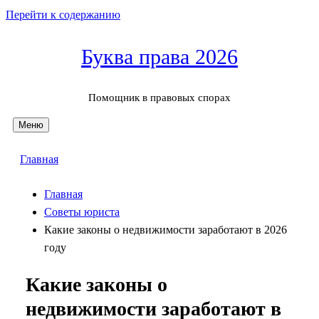
Перейти к содержанию
Буква права 2026
Помощник в правовых спорах
Меню
Главная
Главная
Советы юриста
Какие законы о недвижимости заработают в 2026
году
Какие законы о
недвижимости заработают в