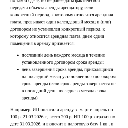
по такой сдаче, но не ранее даты фактической
передачи объекта аренды арендатору, если
конкретный период, к которому относится арендная
плата, превышает один календарный месяц и (или)
договором не установлен конкретный период, к
которому относится арендная плата, днем сдачи
помещения в аренду признается:
последний день каждого месяца в течение
установленного договором срока аренды;
день завершения срока аренды, приходящийся
на последний месяц установленного договором
срока аренды (если срок аренды завершается не
в последний день последнего месяца срока
аренды).
Например. ИП оплатили аренду за март и апрель по
100 р. 21.03.2026 г., всего 200 р. ИП 100 р. отразит по
дате 31.03.2026, и включит в налоговую базу 1 кв., и