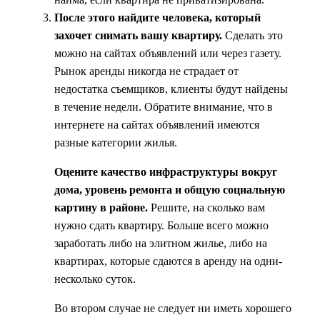
После этого найдите человека, который
захочет снимать вашу квартиру.
Сделать это
можно на сайтах объявлений или через газету.
Рынок аренды никогда не страдает от
недостатка съемщиков, клиенты будут найдены
в течение недели. Обратите внимание, что в
интернете на сайтах объявлений имеются
разные категории жилья.
Оцените качество инфраструктуры вокруг
дома, уровень ремонта и общую социальную
картину в районе.
Решите, на сколько вам
нужно сдать квартиру. Больше всего можно
заработать либо на элитном жилье, либо на
квартирах, которые сдаются в аренду на одни-
несколько суток.
Во втором случае не следует ни иметь хорошего