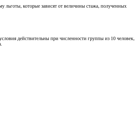
у льготы, которые зависят от величины стажа, полученных
условия действительны при численности группы из 10 человек,
.