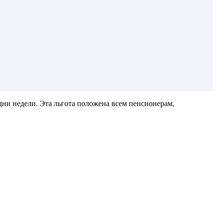
ни недели. Эта льгота положена всем пенсионерам,