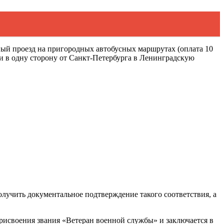
тный проезд на пригородных автобусных маршрутах (оплата 10
и в одну сторону от Санкт-Петербурга в Ленинградскую
олучить документальное подтверждение такого соответствия, а
рисвоения звания «Ветеран военной службы» и заключается в