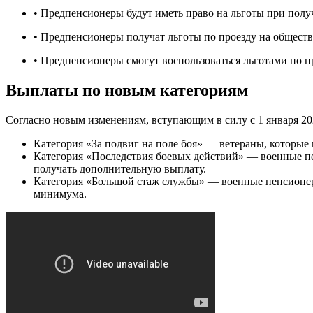
• Предпенсионеры будут иметь право на льготы при пол
• Предпенсионеры получат льготы по проезду на обществ
• Предпенсионеры смогут воспользоваться льготами по п
Выплаты по новым категориям
Согласно новым изменениям, вступающим в силу с 1 января 20
Категория «За подвиг на поле боя» — ветераны, которые
Категория «Последствия боевых действий» — военные п
получать дополнительную выплату.
Категория «Большой стаж службы» — военные пенсионер
минимума.