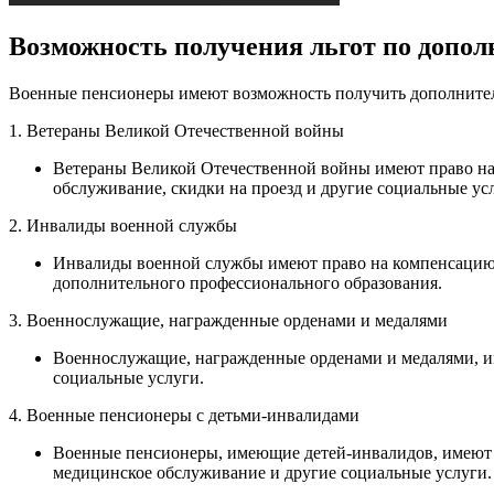
Возможность получения льгот по допо
Военные пенсионеры имеют возможность получить дополнитель
1. Ветераны Великой Отечественной войны
Ветераны Великой Отечественной войны имеют право на
обслуживание, скидки на проезд и другие социальные ус
2. Инвалиды военной службы
Инвалиды военной службы имеют право на компенсацию р
дополнительного профессионального образования.
3. Военнослужащие, награжденные орденами и медалями
Военнослужащие, награжденные орденами и медалями, име
социальные услуги.
4. Военные пенсионеры с детьми-инвалидами
Военные пенсионеры, имеющие детей-инвалидов, имеют 
медицинское обслуживание и другие социальные услуги.