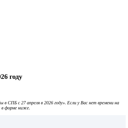
26 году
 СПБ с 27 апреля в 2026 году». Если у Вас нет времени на
 в форме ниже.