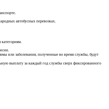
анспорте.
народных автобусных перевозках.
 категориям.
нсии.
мы или заболевания, полученные во время службы, будут
ьную выплату за каждый год службы сверх фиксированного