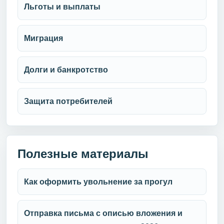
Льготы и выплаты
Миграция
Долги и банкротство
Защита потребителей
Полезные материалы
Как оформить увольнение за прогул
Отправка письма с описью вложения и