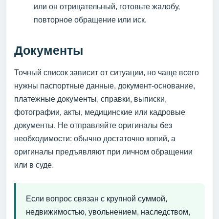
или он отрицательный, готовьте жалобу,
повторное обращение или иск.
Документы
Точный список зависит от ситуации, но чаще всего
нужны паспортные данные, документ-основание,
платежные документы, справки, выписки,
фотографии, акты, медицинские или кадровые
документы. Не отправляйте оригиналы без
необходимости: обычно достаточно копий, а
оригиналы предъявляют при личном обращении
или в суде.
Если вопрос связан с крупной суммой,
недвижимостью, увольнением, наследством,