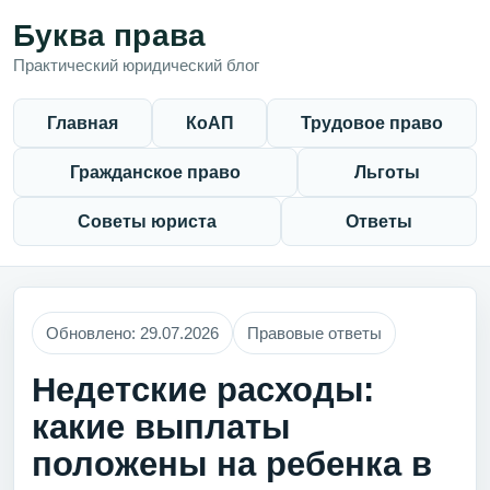
Буква права
Практический юридический блог
Главная
КоАП
Трудовое право
Гражданское право
Льготы
Советы юриста
Ответы
Обновлено: 29.07.2026
Правовые ответы
Недетские расходы:
какие выплаты
положены на ребенка в