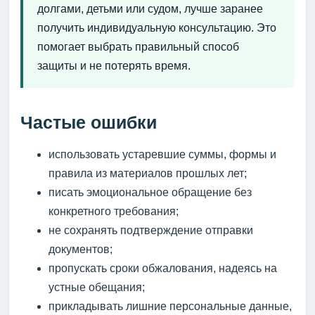
долгами, детьми или судом, лучше заранее
получить индивидуальную консультацию. Это
помогает выбрать правильный способ
защиты и не потерять время.
Частые ошибки
использовать устаревшие суммы, формы и
правила из материалов прошлых лет;
писать эмоциональное обращение без
конкретного требования;
не сохранять подтверждение отправки
документов;
пропускать сроки обжалования, надеясь на
устные обещания;
прикладывать лишние персональные данные,