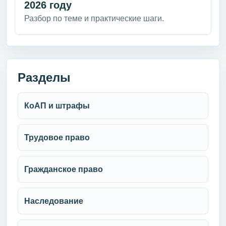
2026 году
Разбор по теме и практические шаги.
Разделы
КоАП и штрафы
Трудовое право
Гражданское право
Наследование