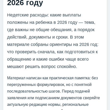
2026 году
Недетские расходы: какие выплаты
положены на ребенка в 2026 году — тема,
где важны не общие обещания, а порядок
действий, документы и сроки. В этом
материале собраны ориентиры на 2026 год:
что проверить сначала, как подготовиться к
обращению и какие ошибки чаще всего
мешают решить вопрос спокойно.
Материал написан как практическая памятка: без
перегруженных формулировок, но с понятной
последовательностью шагов. Перед подачей
заявления или подписанием документов сверяйте
актуальную редакцию нормы, региональные