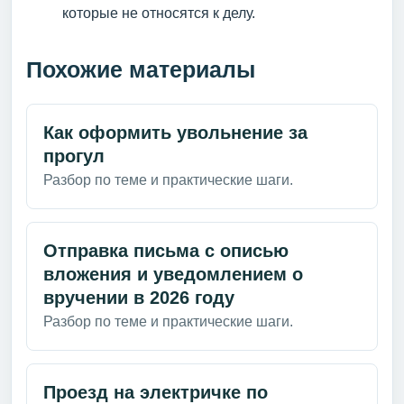
которые не относятся к делу.
Похожие материалы
Как оформить увольнение за
прогул
Разбор по теме и практические шаги.
Отправка письма с описью
вложения и уведомлением о
вручении в 2026 году
Разбор по теме и практические шаги.
Проезд на электричке по