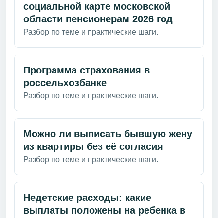
социальной карте московской
области пенсионерам 2026 год
Разбор по теме и практические шаги.
Программа страхования в
россельхозбанке
Разбор по теме и практические шаги.
Можно ли выписать бывшую жену
из квартиры без её согласия
Разбор по теме и практические шаги.
Недетские расходы: какие
выплаты положены на ребенка в