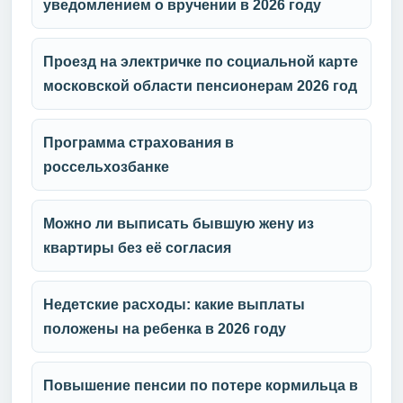
уведомлением о вручении в 2026 году
Проезд на электричке по социальной карте
московской области пенсионерам 2026 год
Программа страхования в
россельхозбанке
Можно ли выписать бывшую жену из
квартиры без её согласия
Недетские расходы: какие выплаты
положены на ребенка в 2026 году
Повышение пенсии по потере кормильца в