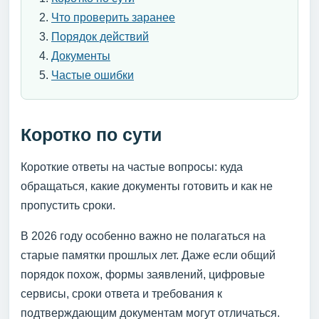
Что проверить заранее
Порядок действий
Документы
Частые ошибки
Коротко по сути
Короткие ответы на частые вопросы: куда
обращаться, какие документы готовить и как не
пропустить сроки.
В 2026 году особенно важно не полагаться на
старые памятки прошлых лет. Даже если общий
порядок похож, формы заявлений, цифровые
сервисы, сроки ответа и требования к
подтверждающим документам могут отличаться.