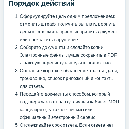
Порядок действий
Сформулируйте цель одним предложением:
отменить штраф, получить выплату, вернуть
деньги, оформить право, исправить документ
или прекратить нарушение.
Соберите документы и сделайте копии.
Электронные файлы лучше сохранить в PDF,
а важную переписку выгрузить полностью.
Составьте короткое обращение: факты, даты,
требование, список приложений и контакты
для ответа.
Передайте документы способом, который
подтверждает отправку: личный кабинет, МФЦ,
канцелярию, заказное письмо или
официальный электронный сервис.
Отслеживайте срок ответа. Если ответа нет