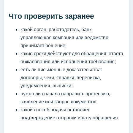
Что проверить заранее
какой орган, работодатель, банк,
управляющая компания или ведомство
принимает решение;
какие сроки действуют для обращения, ответа,
обжалования или исполнения требования;
есть ли письменные доказательства:
договоры, чеки, справки, переписка,
уведомления, выписки;
нужно ли сначала направить претензию,
заявление или запрос документов;
какой способ подачи оставляет
подтверждение отправки и дату обращения.