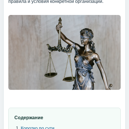
правила и условия конкретной организации.
Содержание
Коротко по сути